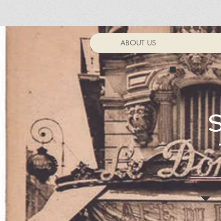
ABOUT US