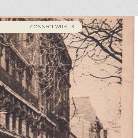
CONNECT WITH US